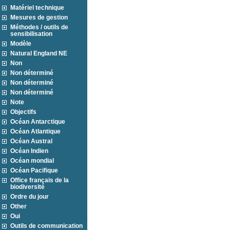
Matériel technique
Mesures de gestion
Méthodes / outils de
sensibilisation
Modèle
Natural England NE
Non
Non déterminé
Non déterminé
Non déterminé
Note
Objectifs
Océan Antarctique
Océan Atlantique
Océan Austral
Océan Indien
Océan mondial
Océan Pacifique
Office français de la
biodiversité
Ordre du jour
Other
Oui
Outils de communication