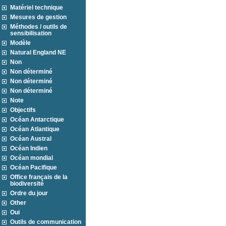
Matériel technique
Mesures de gestion
Méthodes / outils de
sensibilisation
Modèle
Natural England NE
Non
Non déterminé
Non déterminé
Non déterminé
Note
Objectifs
Océan Antarctique
Océan Atlantique
Océan Austral
Océan Indien
Océan mondial
Océan Pacifique
Office français de la
biodiversité
Ordre du jour
Other
Oui
Outils de communication