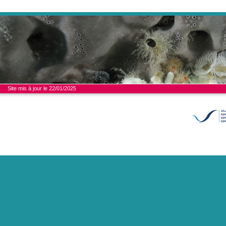
Site mis à jour le 22/01/2025