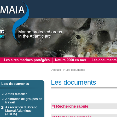
Les aires marines protégées
Natura 2000 en mer
Les documents
Accueil
> Les documents
Les documents
Les documents
Actes d'atelier
Animation de groupes de
travail
Recherche rapide
Association du Grand
Littoral Atlantique
(AGLIA)