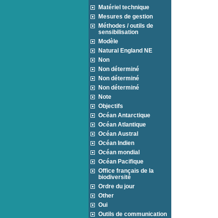
Matériel technique
Mesures de gestion
Méthodes / outils de
sensibilisation
Modèle
Natural England NE
Non
Non déterminé
Non déterminé
Non déterminé
Note
Objectifs
Océan Antarctique
Océan Atlantique
Océan Austral
Océan Indien
Océan mondial
Océan Pacifique
Office français de la
biodiversité
Ordre du jour
Other
Oui
Outils de communication