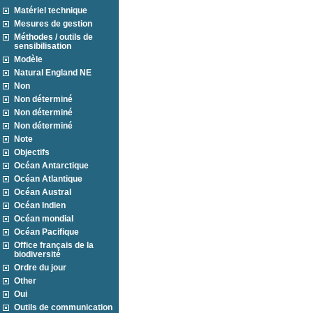
Matériel technique
Mesures de gestion
Méthodes / outils de
sensibilisation
Modèle
Natural England NE
Non
Non déterminé
Non déterminé
Non déterminé
Note
Objectifs
Océan Antarctique
Océan Atlantique
Océan Austral
Océan Indien
Océan mondial
Océan Pacifique
Office français de la
biodiversité
Ordre du jour
Other
Oui
Outils de communication