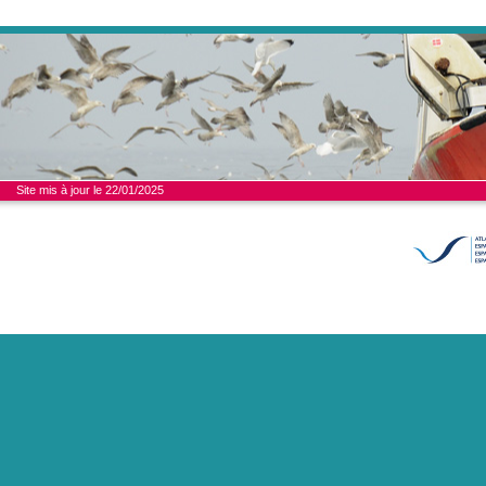
Site mis à jour le 22/01/2025