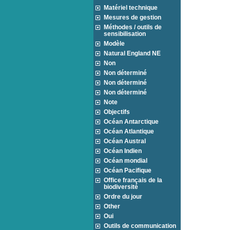
Matériel technique
Mesures de gestion
Méthodes / outils de
sensibilisation
Modèle
Natural England NE
Non
Non déterminé
Non déterminé
Non déterminé
Note
Objectifs
Océan Antarctique
Océan Atlantique
Océan Austral
Océan Indien
Océan mondial
Océan Pacifique
Office français de la
biodiversité
Ordre du jour
Other
Oui
Outils de communication