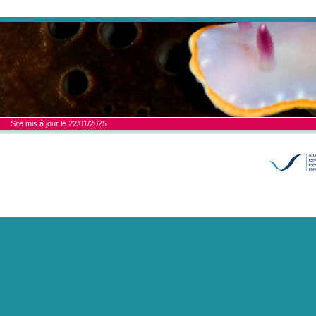
Site mis à jour le 22/01/2025