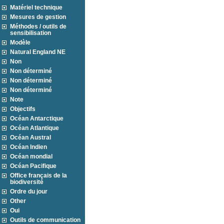
Matériel technique
Mesures de gestion
Méthodes / outils de
sensibilisation
Modèle
Natural England NE
Non
Non déterminé
Non déterminé
Non déterminé
Note
Objectifs
Océan Antarctique
Océan Atlantique
Océan Austral
Océan Indien
Océan mondial
Océan Pacifique
Office français de la
biodiversité
Ordre du jour
Other
Oui
Outils de communication