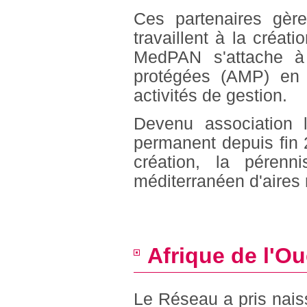
Ces partenaires gère
travaillent à la créat
MedPAN s'attache à 
protégées (AMP) en 
activités de gestion.
Devenu association l
permanent depuis fin
création, la pérenn
méditerranéen d'aires
Afrique de l'
Le Réseau a pris nais