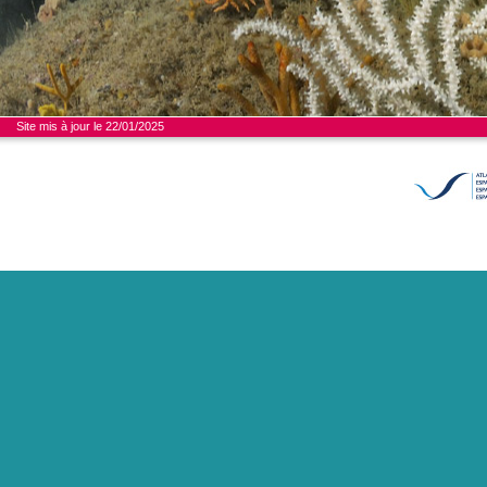
Site mis à jour le 22/01/2025