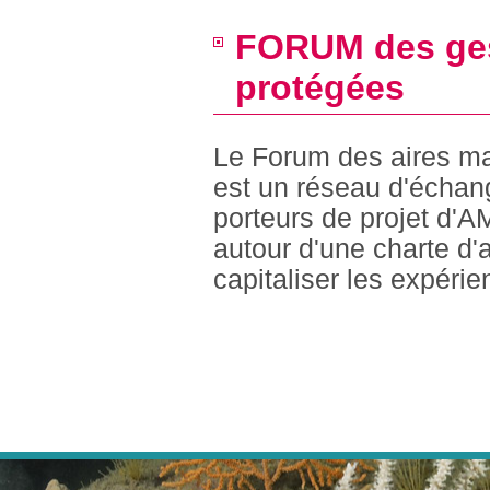
FORUM des gest
protégées
Le Forum des aires ma
est un réseau d'échang
porteurs de projet d'A
autour d'une charte d'a
capitaliser les expérie