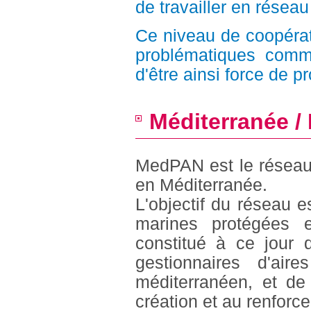
de travailler en réseau
Ce niveau de coopérat
problématiques commu
d'être ainsi force de pr
Méditerranée 
MedPAN est le réseau 
en Méditerranée.
L'objectif du réseau es
marines protégées 
constitué à ce jour
gestionnaires d'ai
méditerranéen, et de
création et au renforc