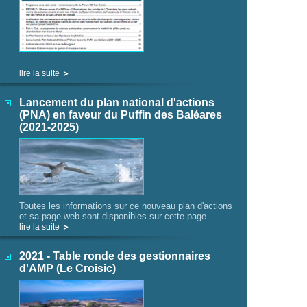
lire la suite
Lancement du plan national d'actions
(PNA) en faveur du Puffin des Baléares
(2021-2025)
Toutes les informations sur ce nouveau plan d'actions
et sa page web sont disponibles sur cette page.
lire la suite
2021 - Table ronde des gestionnaires
d'AMP (Le Croisic)