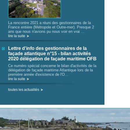
La rencontre 2021 a réuni des gestionnaires de la
France entière (Métropole et Outre-mer). Presque 2
ans que nous n'avions pu nous voir en vrai ...
lire la suite
Lettre d'info des gestionnaires de la
façade atlantique n°15 - bilan activités
2020 délégation de façade maritime OFB
Ce numéro spécial concerne le bilan d'activités de la
délégation de façade maritime Atlantique lors de la
première année d'existence de l'O...
lire la suite
toutes les actualités