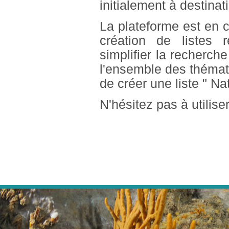
initialement à destinati
La plateforme est en c
création de listes 
simplifier la recherch
l'ensemble des thémat
de créer une liste " N
N'hésitez pas à utilise