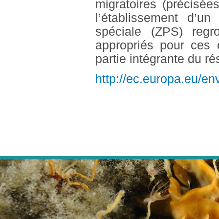
migratoires (précisée
l’établissement d’u
spéciale (ZPS) regro
appropriés pour ces 
partie intégrante du 
http://ec.europa.eu/en