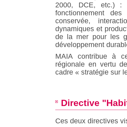
2000, DCE, etc.) : 
fonctionnement des 
conservée, interac
dynamiques et producti
de la mer pour les g
développement durabl
MAIA contribue à cer
régionale en vertu de 
cadre « stratégie sur 
Directive "Habi
Ces deux directives vi