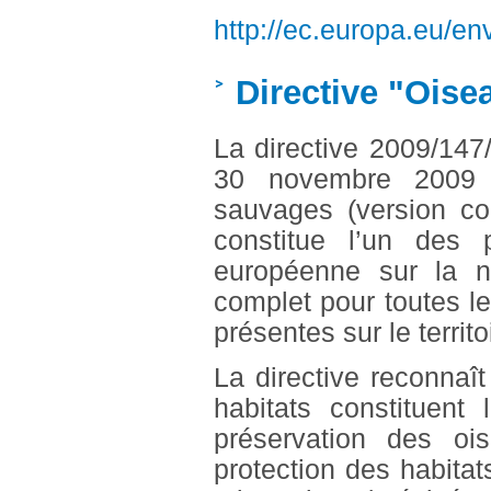
http://ec.europa.eu/en
Directive "Oise
La directive 2009/147
30 novembre 2009 c
sauvages (version co
constitue l’un des 
européenne sur la n
complet pour toutes l
présentes sur le territo
La directive reconnaî
habitats constituent
préservation des oi
protection des habita