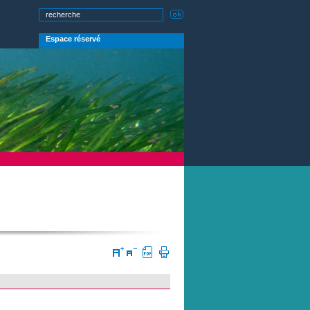
Espace réservé