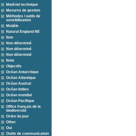
Matériel technique
Mesures de gestion
Méthodes / outils de
sensibilisation
Modèle
Natural England NE
Non
Non déterminé
Non déterminé
Non déterminé
Note
Objectifs
Océan Antarctique
Océan Atlantique
Océan Austral
Océan Indien
Océan mondial
Océan Pacifique
Office français de la
biodiversité
Ordre du jour
Other
Oui
Outils de communication