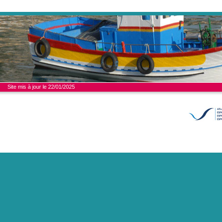
Site mis à jour le 22/01/2025