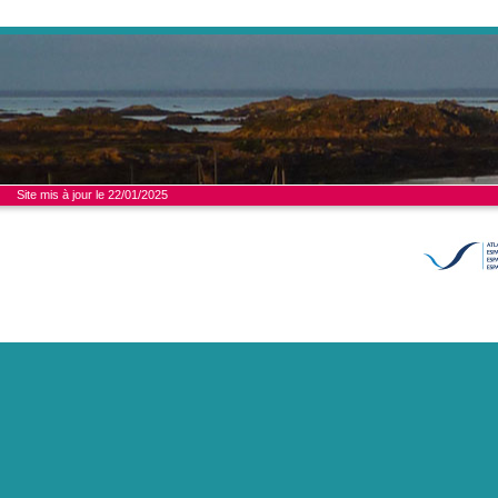
Site mis à jour le 22/01/2025