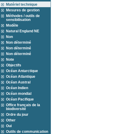
Matériel technique
Mesures de gestion
Méthodes / outils de
sensibilisation
Modèle
Natural England NE
Non
Non déterminé
Non déterminé
Non déterminé
Note
Objectifs
Océan Antarctique
Océan Atlantique
Océan Austral
Océan Indien
Océan mondial
Océan Pacifique
Office français de la
biodiversité
Ordre du jour
Other
Oui
Outils de communication