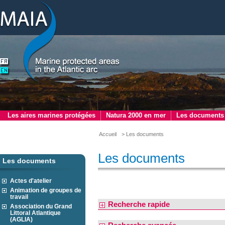
Les aires marines protégées
Natura 2000 en mer
Les documents
Accueil
> Les documents
Les documents
Les documents
Actes d'atelier
Animation de groupes de
travail
Recherche rapide
Association du Grand
Littoral Atlantique
(AGLIA)