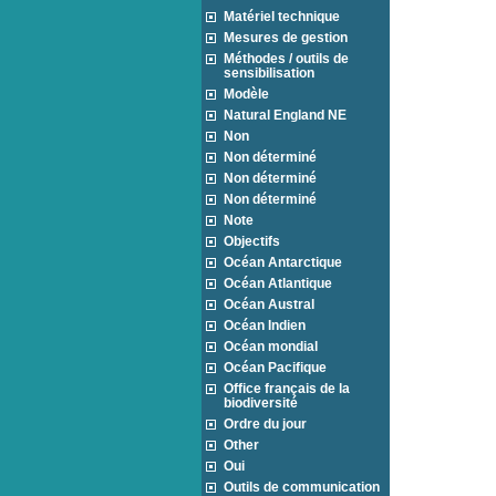
Matériel technique
Mesures de gestion
Méthodes / outils de
sensibilisation
Modèle
Natural England NE
Non
Non déterminé
Non déterminé
Non déterminé
Note
Objectifs
Océan Antarctique
Océan Atlantique
Océan Austral
Océan Indien
Océan mondial
Océan Pacifique
Office français de la
biodiversité
Ordre du jour
Other
Oui
Outils de communication