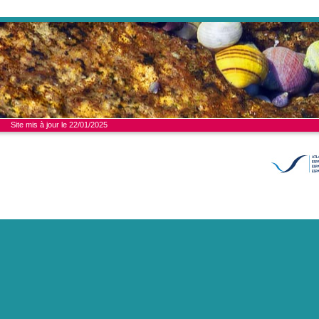
Site mis à jour le 22/01/2025