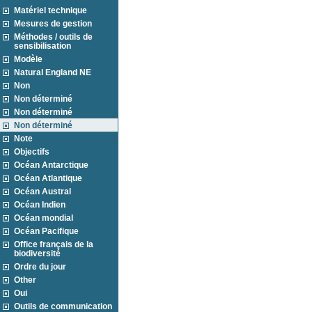
Matériel technique
Mesures de gestion
Méthodes / outils de
sensibilisation
Modèle
Natural England NE
Non
Non déterminé
Non déterminé
Non déterminé
Note
Objectifs
Océan Antarctique
Océan Atlantique
Océan Austral
Océan Indien
Océan mondial
Océan Pacifique
Office français de la
biodiversité
Ordre du jour
Other
Oui
Outils de communication