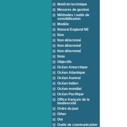
Matériel technique
Mesures de gestion
Méthodes / outils de
sensibilisation
Modèle
Natural England NE
Non
Non déterminé
Non déterminé
Non déterminé
Note
Objectifs
Océan Antarctique
Océan Atlantique
Océan Austral
Océan Indien
Océan mondial
Océan Pacifique
Office français de la
biodiversité
Ordre du jour
Other
Oui
Outils de communication