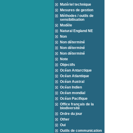
Matériel technique
Mesures de gestion
Méthodes / outils de
sensibilisation
Modèle
Natural England NE
Non
Non déterminé
Non déterminé
Non déterminé
Note
Objectifs
Océan Antarctique
Océan Atlantique
Océan Austral
Océan Indien
Océan mondial
Océan Pacifique
Office français de la
biodiversité
Ordre du jour
Other
Oui
Outils de communication