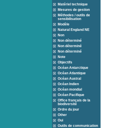
Matériel technique
Mesures de gestion
Méthodes / outils de
sensibilisation
Modèle
Natural England NE
Non
Non déterminé
Non déterminé
Non déterminé
Note
Objectifs
Océan Antarctique
Océan Atlantique
Océan Austral
Océan Indien
Océan mondial
Océan Pacifique
Office français de la
biodiversité
Ordre du jour
Other
Oui
Outils de communication