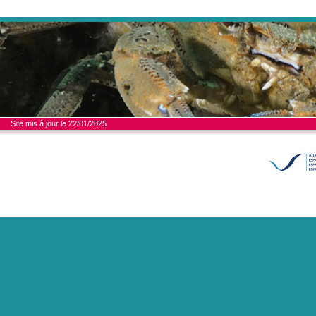
Site mis à jour le 22/01/2025