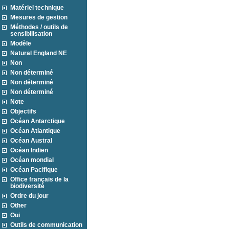
Matériel technique
Mesures de gestion
Méthodes / outils de
sensibilisation
Modèle
Natural England NE
Non
Non déterminé
Non déterminé
Non déterminé
Note
Objectifs
Océan Antarctique
Océan Atlantique
Océan Austral
Océan Indien
Océan mondial
Océan Pacifique
Office français de la
biodiversité
Ordre du jour
Other
Oui
Outils de communication