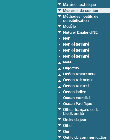
Matériel technique
Mesures de gestion
Méthodes / outils de
sensibilisation
Modèle
Natural England NE
Non
Non déterminé
Non déterminé
Non déterminé
Note
Objectifs
Océan Antarctique
Océan Atlantique
Océan Austral
Océan Indien
Océan mondial
Océan Pacifique
Office français de la
biodiversité
Ordre du jour
Other
Oui
Outils de communication