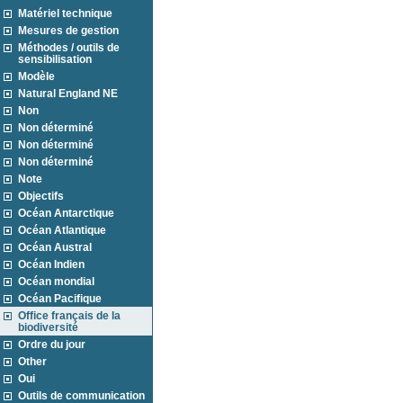
Matériel technique
Mesures de gestion
Méthodes / outils de
sensibilisation
Modèle
Natural England NE
Non
Non déterminé
Non déterminé
Non déterminé
Note
Objectifs
Océan Antarctique
Océan Atlantique
Océan Austral
Océan Indien
Océan mondial
Océan Pacifique
Office français de la
biodiversité
Ordre du jour
Other
Oui
Outils de communication