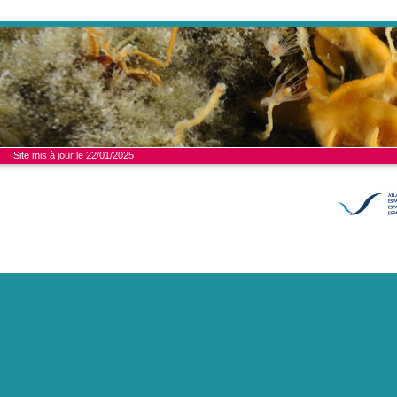
Site mis à jour le 22/01/2025