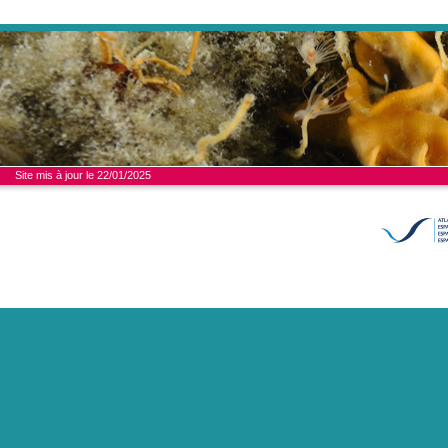
Site mis à jour le 22/01/2025