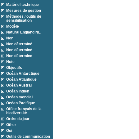
Matériel technique
Mesures de gestion
Méthodes / outils de
sensibilisation
Modèle
Natural England NE
Non
Non déterminé
Non déterminé
Non déterminé
Note
Objectifs
Océan Antarctique
Océan Atlantique
Océan Austral
Océan Indien
Océan mondial
Océan Pacifique
Office français de la
biodiversité
Ordre du jour
Other
Oui
Outils de communication