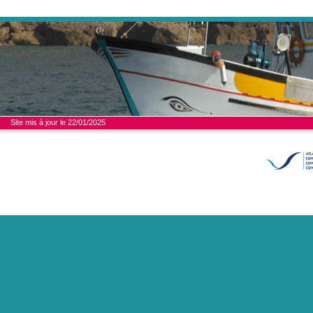
Site mis à jour le 22/01/2025