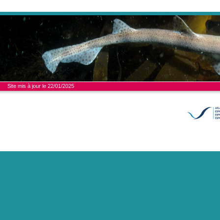
Site mis à jour le 22/01/2025