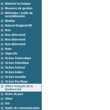
Matériel technique
Mesures de gestion
Méthodes / outils de
sensibilisation
Modèle
Natural England NE
Non
Non déterminé
Non déterminé
Non déterminé
Note
Objectifs
Océan Antarctique
Océan Atlantique
Océan Austral
Océan Indien
Océan mondial
Océan Pacifique
Office français de la
biodiversité
Ordre du jour
Other
Oui
Outils de communication