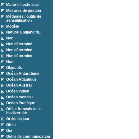
Matériel technique
Mesures de gestion
Méthodes / outils de
sensibilisation
Modèle
Natural England NE
Non
Non déterminé
Non déterminé
Non déterminé
Note
Objectifs
Océan Antarctique
Océan Atlantique
Océan Austral
Océan Indien
Océan mondial
Océan Pacifique
Office français de la
biodiversité
Ordre du jour
Other
Oui
Outils de communication