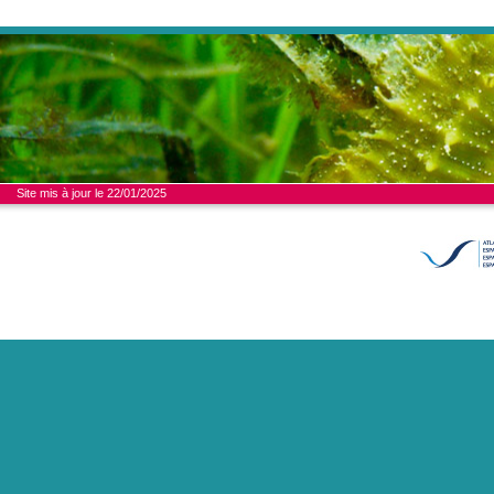
Site mis à jour le 22/01/2025