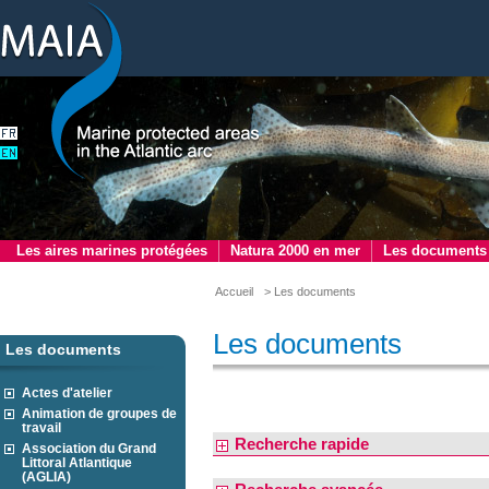
Les aires marines protégées
Natura 2000 en mer
Les documents
Accueil
> Les documents
Les documents
Les documents
Actes d'atelier
Animation de groupes de
travail
Recherche rapide
Association du Grand
Littoral Atlantique
(AGLIA)