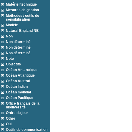
Matériel technique
Mesures de gestion
Méthodes / outils de
sensibilisation
Modèle
Natural England NE
Non
Non déterminé
Non déterminé
Non déterminé
Note
Objectifs
Océan Antarctique
Océan Atlantique
Océan Austral
Océan Indien
Océan mondial
Océan Pacifique
Office français de la
biodiversité
Ordre du jour
Other
Oui
Outils de communication