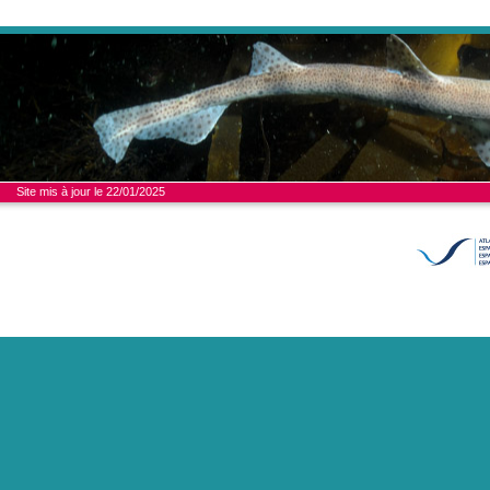
Site mis à jour le 22/01/2025