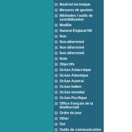
Matériel technique
Mesures de gestion
Méthodes / outils de
sensibilisation
Modèle
Natural England NE
Non
Non déterminé
Non déterminé
Non déterminé
Note
Objectifs
Océan Antarctique
Océan Atlantique
Océan Austral
Océan Indien
Océan mondial
Océan Pacifique
Office français de la
biodiversité
Ordre du jour
Other
Oui
Outils de communication