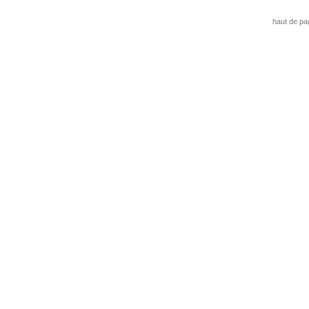
haut de pa