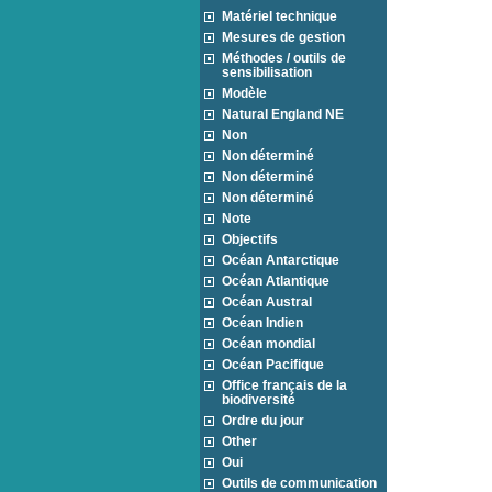
Matériel technique
Mesures de gestion
Méthodes / outils de
sensibilisation
Modèle
Natural England NE
Non
Non déterminé
Non déterminé
Non déterminé
Note
Objectifs
Océan Antarctique
Océan Atlantique
Océan Austral
Océan Indien
Océan mondial
Océan Pacifique
Office français de la
biodiversité
Ordre du jour
Other
Oui
Outils de communication