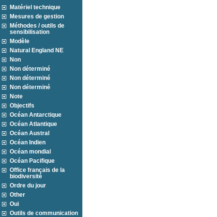
Matériel technique
Mesures de gestion
Méthodes / outils de
sensibilisation
Modèle
Natural England NE
Non
Non déterminé
Non déterminé
Non déterminé
Note
Objectifs
Océan Antarctique
Océan Atlantique
Océan Austral
Océan Indien
Océan mondial
Océan Pacifique
Office français de la
biodiversité
Ordre du jour
Other
Oui
Outils de communication