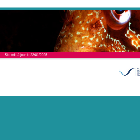
Site mis à jour le 22/01/2025