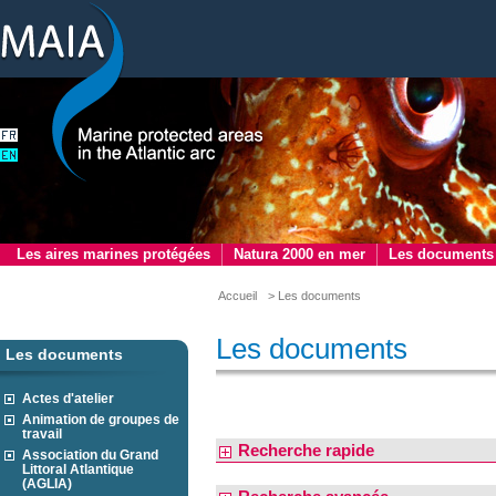
Les aires marines protégées
Natura 2000 en mer
Les documents
Accueil
> Les documents
Les documents
Les documents
Actes d'atelier
Animation de groupes de
travail
Recherche rapide
Association du Grand
Littoral Atlantique
(AGLIA)