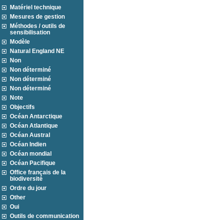
Matériel technique
Mesures de gestion
Méthodes / outils de
sensibilisation
Modèle
Natural England NE
Non
Non déterminé
Non déterminé
Non déterminé
Note
Objectifs
Océan Antarctique
Océan Atlantique
Océan Austral
Océan Indien
Océan mondial
Océan Pacifique
Office français de la
biodiversité
Ordre du jour
Other
Oui
Outils de communication