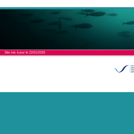
Site mis à jour le 22/01/2025