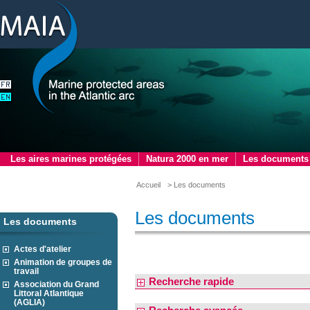
Les aires marines protégées
Natura 2000 en mer
Les documents
Accueil
> Les documents
Les documents
Les documents
Actes d'atelier
Animation de groupes de
travail
Recherche rapide
Association du Grand
Littoral Atlantique
(AGLIA)