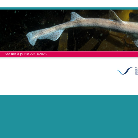
Site mis à jour le 22/01/2025