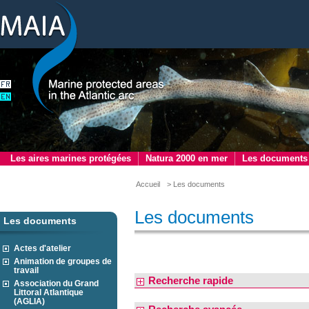
Les aires marines protégées
Natura 2000 en mer
Les documents
Accueil
> Les documents
Les documents
Les documents
Actes d'atelier
Animation de groupes de
travail
Recherche rapide
Association du Grand
Littoral Atlantique
(AGLIA)