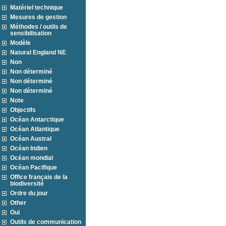
Matériel technique
Mesures de gestion
Méthodes / outils de
sensibilisation
Modèle
Natural England NE
Non
Non déterminé
Non déterminé
Non déterminé
Note
Objectifs
Océan Antarctique
Océan Atlantique
Océan Austral
Océan Indien
Océan mondial
Océan Pacifique
Office français de la
biodiversité
Ordre du jour
Other
Oui
Outils de communication