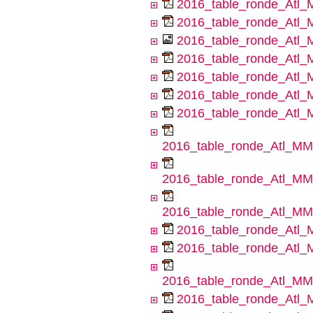
2016_table_ronde_Atl_
2016_table_ronde_Atl_
2016_table_ronde_Atl_
2016_table_ronde_Atl
2016_table_ronde_Atl
2016_table_ronde_Atl_MM
2016_table_ronde_Atl_M
2016_table_ronde_Atl_MMN
2016_table_ronde_Atl_MM
2016_table_ronde_Atl_MMN
2016_table_ronde_Atl
2016_table_ronde_Atl
2016_table_ronde_Atl_M
2016_table_ronde_Atl_