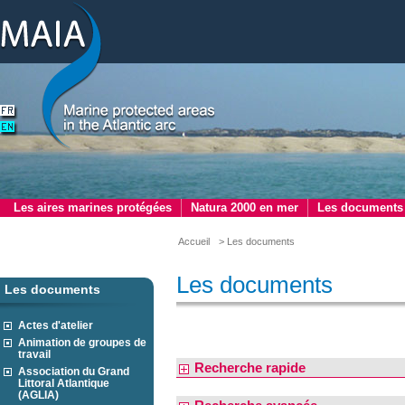
Les aires marines protégées
Natura 2000 en mer
Les documents
Accueil
> Les documents
Les documents
Les documents
Actes d'atelier
Animation de groupes de
travail
Recherche rapide
Association du Grand
Littoral Atlantique
(AGLIA)