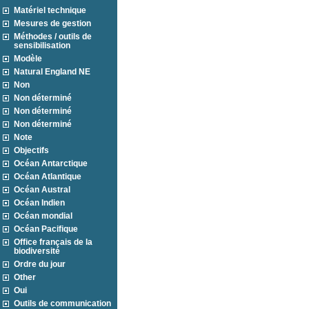
Matériel technique
Mesures de gestion
Méthodes / outils de
sensibilisation
Modèle
Natural England NE
Non
Non déterminé
Non déterminé
Non déterminé
Note
Objectifs
Océan Antarctique
Océan Atlantique
Océan Austral
Océan Indien
Océan mondial
Océan Pacifique
Office français de la
biodiversité
Ordre du jour
Other
Oui
Outils de communication