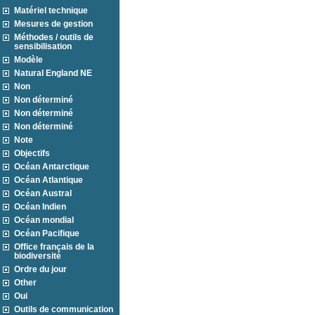
Matériel technique
Mesures de gestion
Méthodes / outils de
sensibilisation
Modèle
Natural England NE
Non
Non déterminé
Non déterminé
Non déterminé
Note
Objectifs
Océan Antarctique
Océan Atlantique
Océan Austral
Océan Indien
Océan mondial
Océan Pacifique
Office français de la
biodiversité
Ordre du jour
Other
Oui
Outils de communication