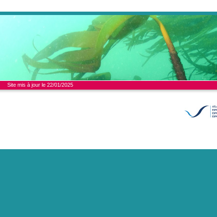
Site mis à jour le 22/01/2025