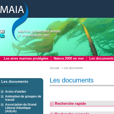
Les aires marines protégées
Natura 2000 en mer
Les documents
Accueil
> Les documents
Les documents
Les documents
Actes d'atelier
Animation de groupes de
travail
Recherche rapide
Association du Grand
Littoral Atlantique
(AGLIA)