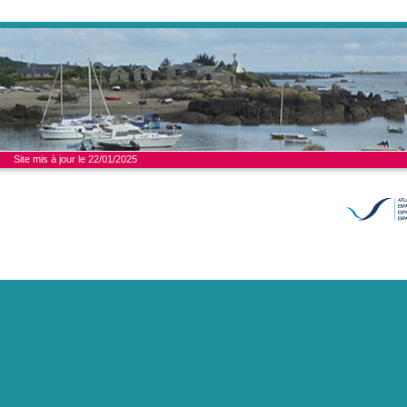
Site mis à jour le 22/01/2025