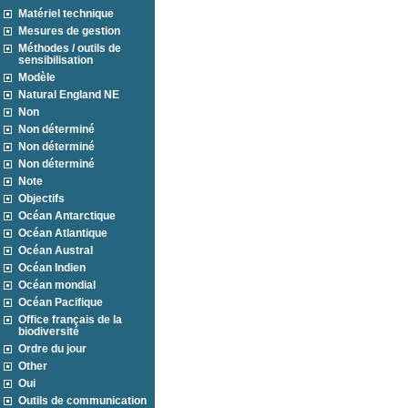
Matériel technique
Mesures de gestion
Méthodes / outils de
sensibilisation
Modèle
Natural England NE
Non
Non déterminé
Non déterminé
Non déterminé
Note
Objectifs
Océan Antarctique
Océan Atlantique
Océan Austral
Océan Indien
Océan mondial
Océan Pacifique
Office français de la
biodiversité
Ordre du jour
Other
Oui
Outils de communication