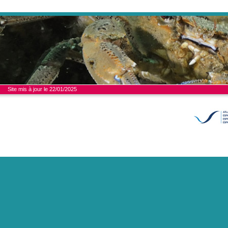
Site mis à jour le 22/01/2025