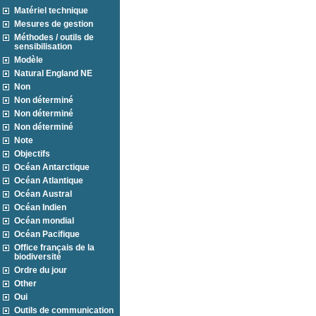
Matériel technique
Mesures de gestion
Méthodes / outils de
sensibilisation
Modèle
Natural England NE
Non
Non déterminé
Non déterminé
Non déterminé
Note
Objectifs
Océan Antarctique
Océan Atlantique
Océan Austral
Océan Indien
Océan mondial
Océan Pacifique
Office français de la
biodiversité
Ordre du jour
Other
Oui
Outils de communication