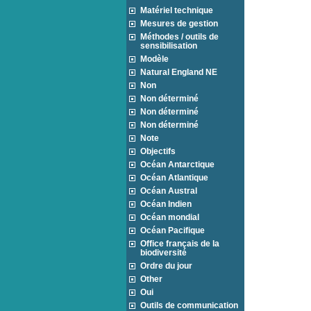
Matériel technique
Mesures de gestion
Méthodes / outils de
sensibilisation
Modèle
Natural England NE
Non
Non déterminé
Non déterminé
Non déterminé
Note
Objectifs
Océan Antarctique
Océan Atlantique
Océan Austral
Océan Indien
Océan mondial
Océan Pacifique
Office français de la
biodiversité
Ordre du jour
Other
Oui
Outils de communication