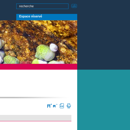
Espace réservé