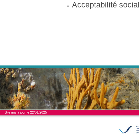
Acceptabilité social
Site mis à jour le 22/01/2025