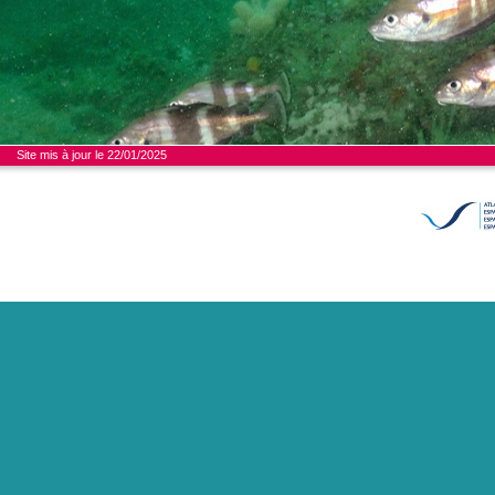
Site mis à jour le 22/01/2025