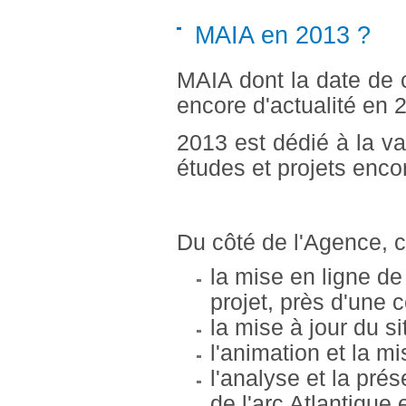
MAIA en 2013 ?
MAIA dont la date de c
encore d'actualité en 
2013 est dédié à la val
études et projets enco
Du côté de l'Agence, ch
la mise en ligne de
projet, près d'une c
la mise à jour du s
l'animation et la 
l'analyse et la prés
de l'arc Atlantique