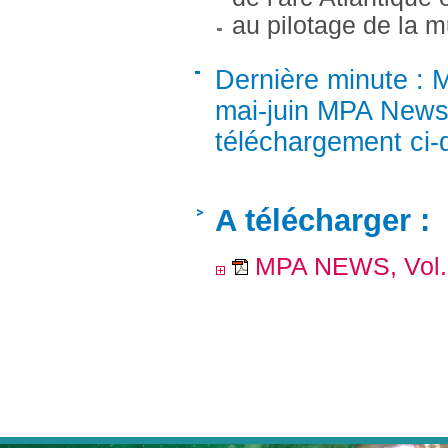
au pilotage de la 
Dernière minute : 
mai-juin MPA News 
téléchargement ci-
A télécharger :
MPA NEWS, Vol. 