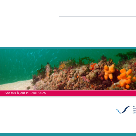
Site mis à jour le 22/01/2025