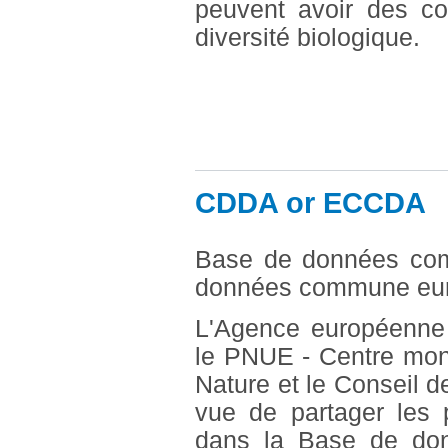
peuvent avoir des co
diversité biologique.
CDDA or ECCDA
Base de données com
données commune euro
L'Agence européenne 
le PNUE - Centre mond
Nature et le Conseil d
vue de partager les 
dans la Base de do