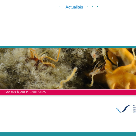
Actualités
Site mis à jour le 22/01/2025