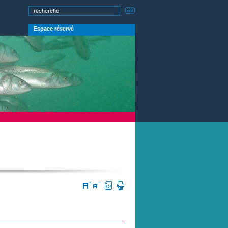
Espace réservé