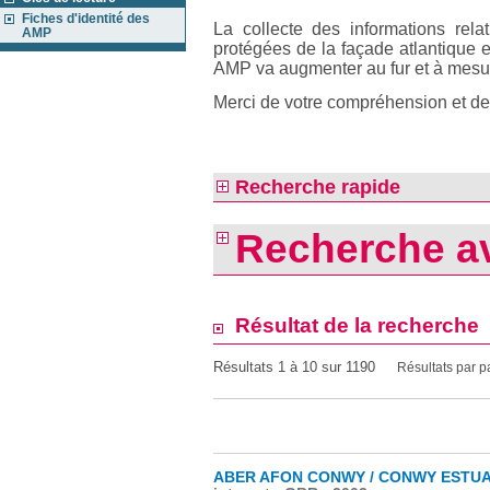
Fiches d'identité des
La collecte des informations relat
AMP
protégées de la façade atlantique 
AMP va augmenter au fur et à mesu
Merci de votre compréhension et de 
Recherche rapide
Recherche a
Résultat de la recherche
Résultats 1 à 10 sur 1190
Résultats par 
ABER AFON CONWY / CONWY ESTUA