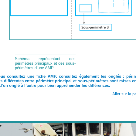
Schéma représentant des 
périmètres principaux et des sous-
périmètres d’une AMP
us consultez une fiche AMP, consultez également les onglés : périmè
s différentes entre périmètre principal et sous-périmètres sont mises 
d’un onglé à l’autre pour bien appréhender les différences.
Aller sur la 