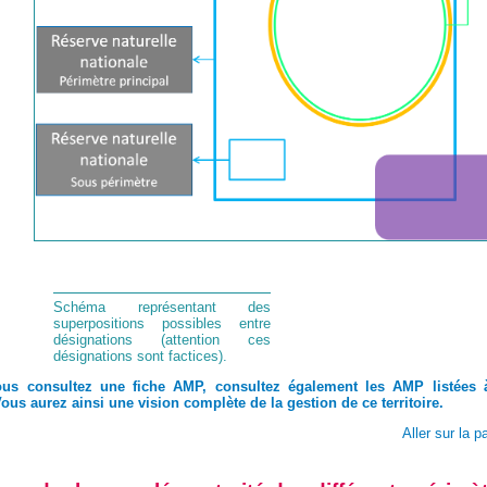
Schéma représentant des 
superpositions possibles entre
désignations (attention ces
désignations sont factices).
us consultez une fiche AMP, consultez également les AMP listées 
Vous aurez ainsi une vision complète de la gestion de ce territoire.
Aller sur la 