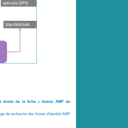
à droite de la fiche « Autres AMP du
page de recherche des fiches d'identité AMP