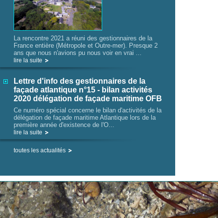
La rencontre 2021 a réuni des gestionnaires de la
France entière (Métropole et Outre-mer). Presque 2
ans que nous n'avions pu nous voir en vrai ...
lire la suite
Lettre d'info des gestionnaires de la
façade atlantique n°15 - bilan activités
2020 délégation de façade maritime OFB
Ce numéro spécial concerne le bilan d'activités de la
délégation de façade maritime Atlantique lors de la
première année d'existence de l'O...
lire la suite
toutes les actualités