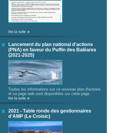
lire la suite
Lancement du plan national d'actions
(PNA) en faveur du Puffin des Baléares
(2021-2025)
Toutes les informations sur ce nouveau plan d'actions
et sa page web sont disponibles sur cette page.
lire la suite
2021 - Table ronde des gestionnaires
d'AMP (Le Croisic)